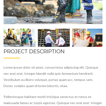
PROJECT DESCRIPTION
Lorem ipsum dolor sit amet, consectetur adipiscing elit. Quisque
nec erat erat. Integer blandit nulla quis fermentum hendrerit.
Vestibulum eu libero volutpat, portas quam acc, tempus sem.
Donec sodales quam id lorem lobortis, vitae.
Pellentesque habitant morbi tristique senectus et netus et
malesuada fames ac turpis egestas. Quisque nec erat erat. Integer